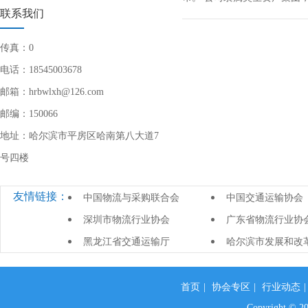
联系我们
传真：0
电话：18545003678
邮箱：hrbwlxh@126.com
邮编：150066
地址：哈尔滨市平房区哈南第八大道7
号四楼
友情链接：
中国物流与采购联合会
中国交通运输协会
深圳市物流行业协会
广东省物流行业协
黑龙江省交通运输厅
哈尔滨市发展和改
首页
|
协会专区
|
行业动态
Copyright 