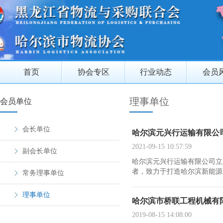
首页
协会专区
行业动态
会员
理事单位
会员单位
会长单位
哈尔滨元兴行运输有限公
2021-09-15 10:57:59
副会长单位
哈尔滨元兴行运输有限公司立
者，致力于打造哈尔滨新能源货
常务理事单位
理事单位
哈尔滨市桥联工程机械有
2019-08-15 14:08:00