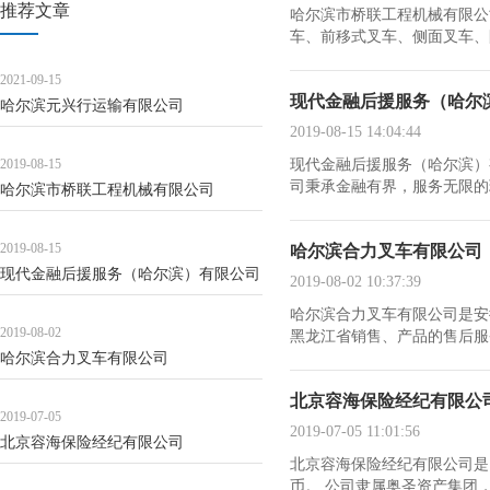
推荐文章
哈尔滨市桥联工程机械有限公司创
车、前移式叉车、侧面叉车、防
2021-09-15
现代金融后援服务（哈尔
哈尔滨元兴行运输有限公司
2019-08-15 14:04:44
2019-08-15
现代金融后援服务（哈尔滨）有限
司秉承金融有界，服务无限的理
哈尔滨市桥联工程机械有限公司
2019-08-15
哈尔滨合力叉车有限公司
现代金融后援服务（哈尔滨）有限公司
2019-08-02 10:37:39
哈尔滨合力叉车有限公司是安
2019-08-02
黑龙江省销售、产品的售后服务
哈尔滨合力叉车有限公司
北京容海保险经纪有限公
2019-07-05
2019-07-05 11:01:56
北京容海保险经纪有限公司
北京容海保险经纪有限公司是 2
币。 公司隶属奥圣资产集团，