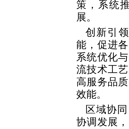
策，系统
展。
创新引
能，促进各
系统优化与
流技术工艺
高服务品质
效能。
区域协同
协调发展，