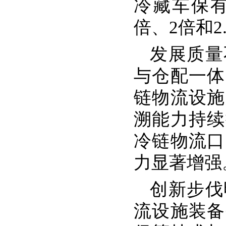
冷藏车保有
倍、2倍和2
发展质量
与仓配一体
链物流设施
溯能力持续
冷链物流口
力显著增强
创新步伐
流设施装备