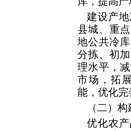
库，提高产
建设产地
县城、重点
地公共冷库
分拣、初加
理水平，减
市场，拓
能，优化完
（二）构
优化农产