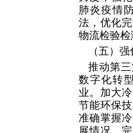
肺炎疫情
法，优化完
物流检验检
（五）强
推动第三
数字化转
业。加大冷
节能环保技
准确掌握冷
展情况。完