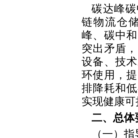
碳达峰碳
链物流仓
峰、碳中和
突出矛盾，
设备、技术
环使用，提
排降耗和低
实现健康可
二、总体
（一）指