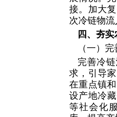
接。加大复
次冷链物流
四、夯实
（一）完
完善冷链
求，引导家
在重点镇和
设产地冷藏
等社会化服