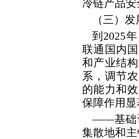
冷链产品安
（三）发
到202
联通国内国
和产业结构
系，调节农
的能力和效
保障作用显
——基础
集散地和主