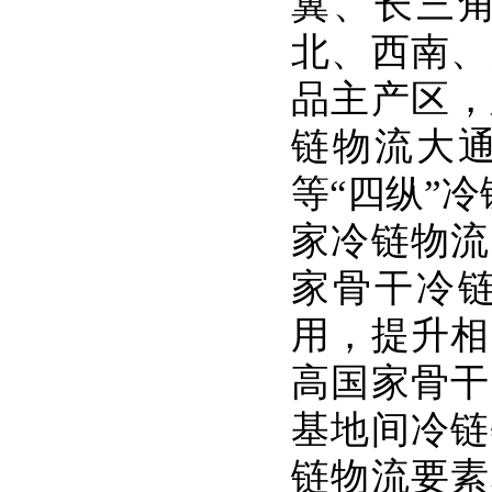
冀、长三
北、西南、
品主产区，
链物流大
等“四纵”
家冷链物流
家骨干冷
用，提升相
高国家骨干
基地间冷链
链物流要素