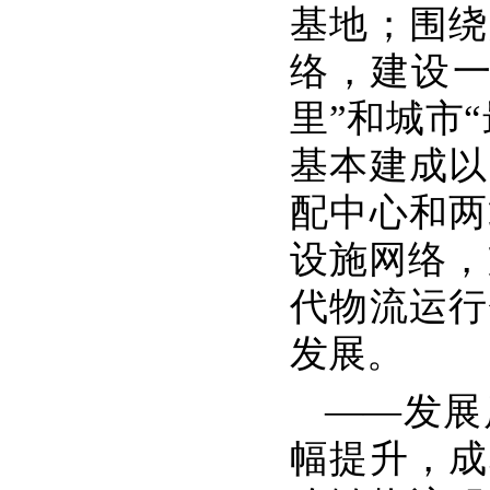
基地；围绕
络，建设一
里”和城市
基本建成以
配中心和两
设施网络，
代物流运行
发展。
——发展
幅提升，成