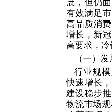
展，但仍面
有效满足市
高品质消费
增长，新冠
高要求，冷
（一）发
行业规模
快速增长，
建设稳步推
物流市场规