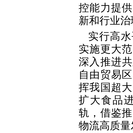
控能力提供
新和行业治
实行高水
实施更大范
深入推进共
自由贸易区
挥我国超大
扩大食品
轨，借鉴推
物流高质量