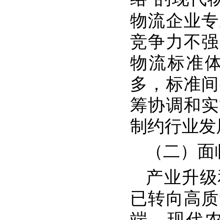
物流企业专
竞争力不强
物流标准
多，标准间
筹协调和实
制约行业发
（二）面
产业升级
已转向高质
端，现代