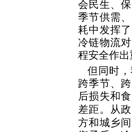
会民生、保
季节供需、
耗中发挥了
冷链物流对
程安全作出
但同时，
跨季节、跨
后损失和食
差距。
从政
方和城乡间