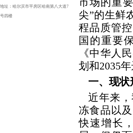
市场的重要
地址：哈尔滨市平房区哈南第八大道7
尖”的生鲜
号四楼
程品质管控
国的重要
《中华人民
划和203
一、现状
近年来，
冻食品以及
快速增长