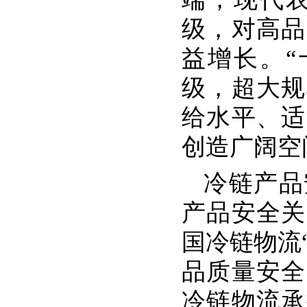
级，对高品
益增长。“
级，超大规
给水平、适
创造广阔空
冷链产品
产品安全关
国冷链物流
品质量安全
冷链物流承