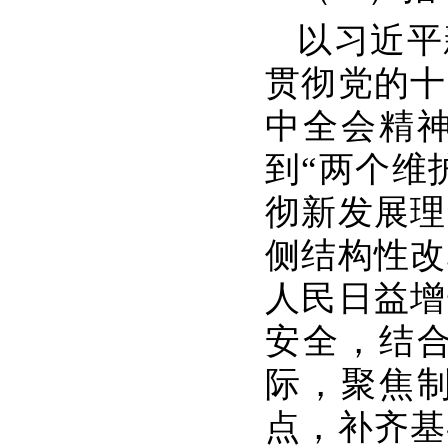
以习近平
贯彻党的十
中全会精神
到“两个维
彻新发展理
侧结构性改
人民日益增
安全，结
际，聚焦
点，补齐基