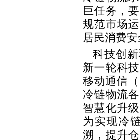
巨任务，要
规范市场运
居民消费安
科技创新
新一轮科技
移动通信（
冷链物流各
智慧化升级
为实现冷
溯，提升仓