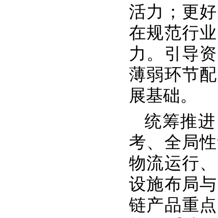
活力；更好
在规范行业
力。引导资
薄弱环节配
展基础。
统筹推进
考、全局性
物流运行、
设施布局与
链产品重点