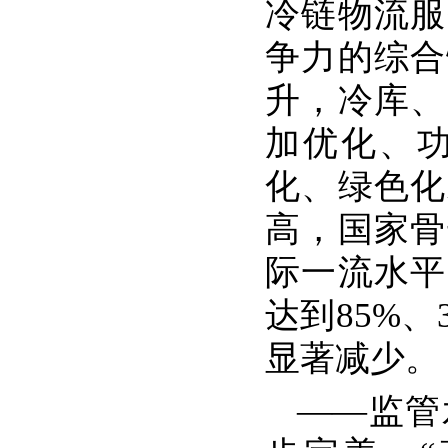
冷链物流服
争力的综合
升，冷库、
加优化、
化、绿色化
高，国家骨
际一流水平
达到85%
显著减少。
——监管