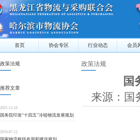
首页
协会专区
行业动态
会员
政策法规
政策法规
国
推荐文章
来源：国
2021-12-16
国务院印发“十四五”冷链物流发展规划
2019-07-12
国家物流枢纽布局和建设规划