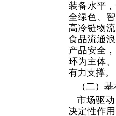
装备水平，
全绿色、智
高冷链物流
食品流通浪
产品安全，
环为主体、
有力支撑。
（二）基
市场驱动
决定性作用