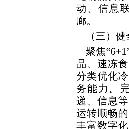
动、信息
廊。
（三）健
聚焦“6
品、速冻食
分类优化冷
务能力。
递、信息等
运转顺畅的
丰富数字化