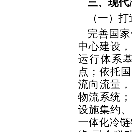
三、现代
（一）打
完善国家
中心建设，
运行体系
点；依托国
流向流量，
物流系统；
设施集约、
一体化冷链