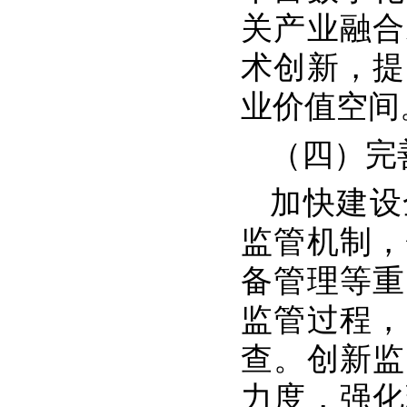
关产业融合
术创新，提
业价值空间
（四）完
加快建设
监管机制，
备管理等重
监管过程，
查。创新监
力度，强化