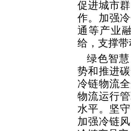
促进城市群
作。加强冷
通等产业
给，支撑带
绿色智慧
势和推进碳
冷链物流全
物流运行管
水平。坚守
加强冷链风