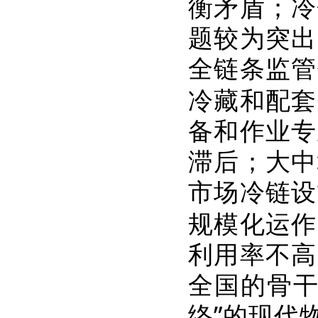
衡矛盾；冷
题较为突出
全链条监管
冷藏和配套
备和作业专
滞后；大中
市场冷链设
规模化运作
利用率不高
全国的骨干
络”的现代