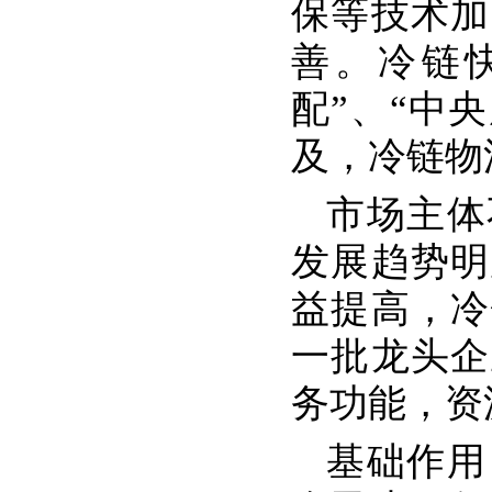
保等技术加
善。冷链
配”、“中
及，冷链物
市场主体
发展趋势明
益提高，冷
一批龙头企
务功能，资
基础作用