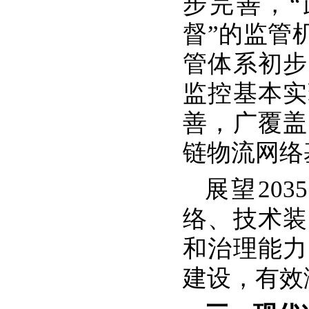
步完善，
督”的监管
管体系初步
监控基本实
善，广覆盖
链物流网络
展望20
络、技术装
和治理能力
建设，有效