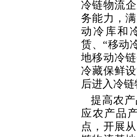
冷链物流企
务能力，满
动冷库和
赁、“移动
地移动冷链
冷藏保鲜设
后进入冷链
提高农产
应农产品
点，开展从