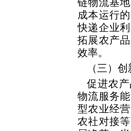
链物流基地
成本运行的
快递企业利
拓展农产品
效率。
（三）创
促进农产
物流服务能
型农业经营
农社对接等