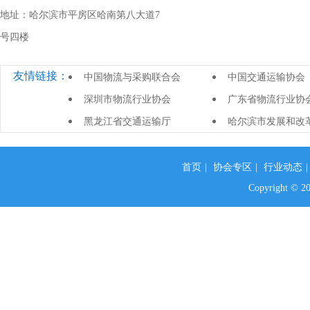
地址：哈尔滨市平房区哈南第八大道7
号四楼
友情链接：
中国物流与采购联合会
中国交通运输协会
深圳市物流行业协会
广东省物流行业协
黑龙江省交通运输厅
哈尔滨市发展和改
首页
|
协会专区
|
行业动态
Copyright 