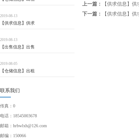
上一篇：
【供求信息】供
下一篇：
【供求信息】供
2019-08-13
【供求信息】供求
2019-08-13
【出售信息】出售
2019-08-05
【仓储信息】出租
联系我们
传真：0
电话：18545003678
邮箱：hrbwlxh@126.com
邮编：150066